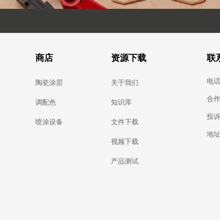
商店
资源下载
联
电话：
陶瓷涂层
关于我们
合作：
调配色
知识库
投诉：
喷涂设备
文件下载
地址
视频下载
产品测试