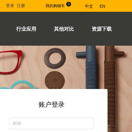
0
登录
注册
我的购物车
中文
EN
行业应用
其他对比
资源下载
账户登录