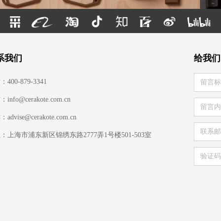
系我们
给我们
400-879-3341
info@cerakote.com.cn
advise@cerakote.com.cn
：上海市浦东新区锦绣东路2777弄1号楼501-503室