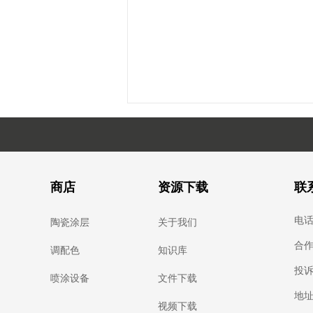
商店
资源下载
联
电话：
陶瓷涂层
关于我们
合作：
调配色
知识库
投诉：
喷涂设备
文件下载
地址
视频下载