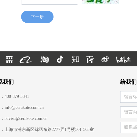
下一步
系我们
给我们
400-879-3341
info@cerakote.com.cn
advise@cerakote.com.cn
：上海市浦东新区锦绣东路2777弄1号楼501-503室