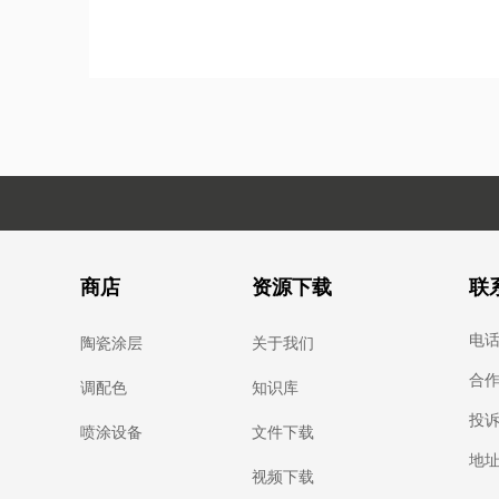
商店
资源下载
联
电话：
陶瓷涂层
关于我们
合作：
调配色
知识库
投诉：
喷涂设备
文件下载
地址
视频下载