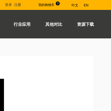
0
登录
注册
我的购物车
中文
EN
行业应用
其他对比
资源下载