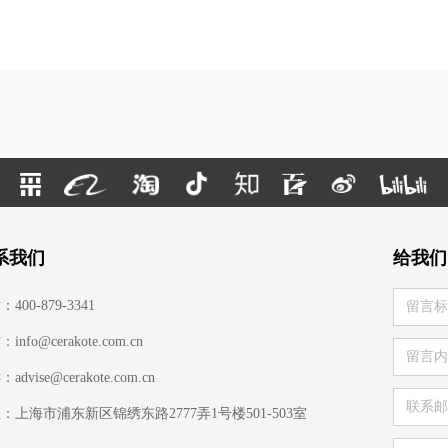
系我们
给我们
400-879-3341
info@cerakote.com.cn
advise@cerakote.com.cn
：上海市浦东新区锦绣东路2777弄1号楼501-503室