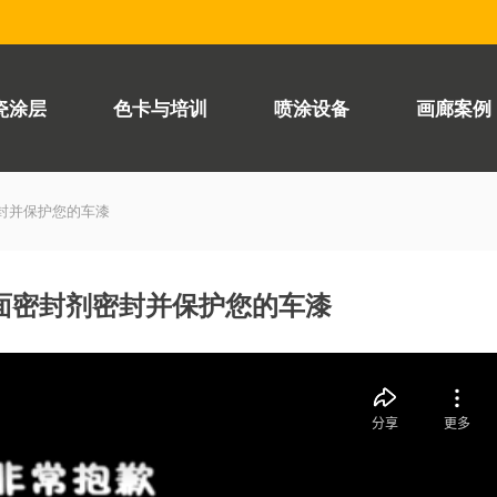
瓷涂层
色卡与培训
喷涂设备
画廊案例
密封并保护您的车漆
漆面密封剂密封并保护您的车漆